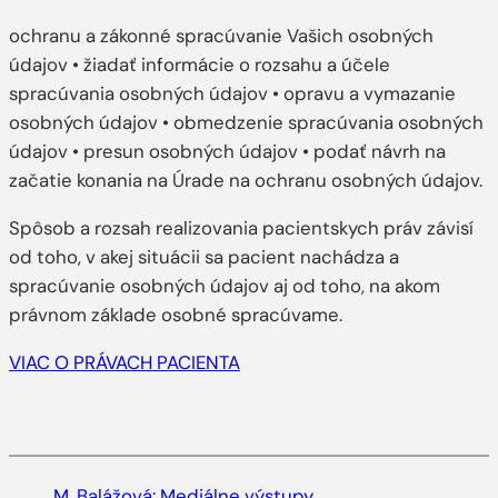
ochranu a zákonné spracúvanie Vašich osobných
údajov • žiadať informácie o rozsahu a účele
spracúvania osobných údajov • opravu a vymazanie
osobných údajov • obmedzenie spracúvania osobných
údajov • presun osobných údajov • podať návrh na
začatie konania na Úrade na ochranu osobných údajov.
Spôsob a rozsah realizovania pacientskych práv závisí
od toho, v akej situácii sa pacient nachádza a
spracúvanie osobných údajov aj od toho, na akom
právnom základe osobné spracúvame.
VIAC O PRÁVACH PACIENTA
M. Balážová: Mediálne výstupy