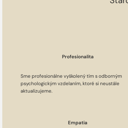
Star
Profesionalita
Sme profesionálne vyškolený tím s odborným
psychologickým vzdelaním, ktoré si neustále
aktualizujeme.
Empatia