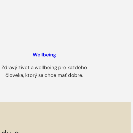
Wellbeing
Zdravý život a wellbeing pre každého
človeka, ktorý sa chce mať dobre.