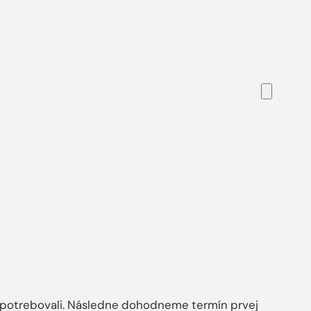
ňa potrebovali. Následne dohodneme termín prvej